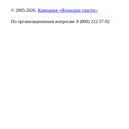
© 2005-2026.
Компания «Японские снасти»
.
Копирование материалов без разрешения запрещено.
По организационным вопросам:
8 (800) 222-57-92