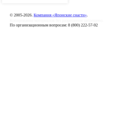
© 2005-2026.
Компания «Японские снасти»
.
Копирование материалов без разрешения запрещено.
По организационным вопросам:
8 (800) 222-57-92