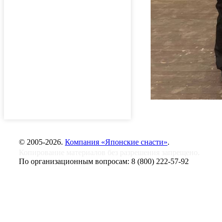
© 2005-2026.
Компания «Японские снасти»
.
Копирование материалов без разрешения запрещено.
По организационным вопросам:
8 (800) 222-57-92