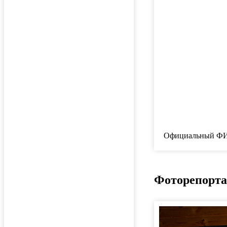
Официальный ФИ
Фоторепорта