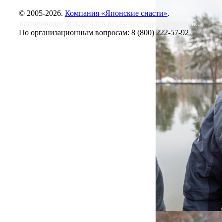
© 2005-2026.
Компания «Японские снасти»
.
Копирование материалов без разрешения запрещено.
По организационным вопросам:
8 (800) 222-57-92